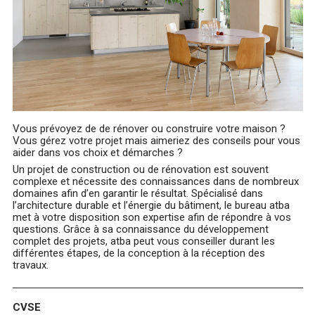
Vous prévoyez de de rénover ou construire votre maison ?
Vous gérez votre projet mais aimeriez des conseils pour vous
aider dans vos choix et démarches ?
Un projet de construction ou de rénovation est souvent
complexe et nécessite des connaissances dans de nombreux
domaines afin d’en garantir le résultat. Spécialisé dans
l’architecture durable et l’énergie du bâtiment, le bureau atba
met à votre disposition son expertise afin de répondre à vos
questions. Grâce à sa connaissance du développement
complet des projets, atba peut vous conseiller durant les
différentes étapes, de la conception à la réception des
travaux.
CVSE