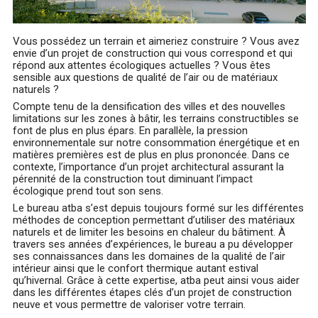
Vous possédez un terrain et aimeriez construire ? Vous avez
envie d’un projet de construction qui vous correspond et qui
répond aux attentes écologiques actuelles ? Vous êtes
sensible aux questions de qualité de l’air ou de matériaux
naturels ?
Compte tenu de la densification des villes et des nouvelles
limitations sur les zones à bâtir, les terrains constructibles se
font de plus en plus épars. En parallèle, la pression
environnementale sur notre consommation énergétique et en
matières premières est de plus en plus prononcée. Dans ce
contexte, l’importance d’un projet architectural assurant la
pérennité de la construction tout diminuant l’impact
écologique prend tout son sens.
Le bureau atba s’est depuis toujours formé sur les différentes
méthodes de conception permettant d’utiliser des matériaux
naturels et de limiter les besoins en chaleur du bâtiment. À
travers ses années d’expériences, le bureau a pu développer
ses connaissances dans les domaines de la qualité de l’air
intérieur ainsi que le confort thermique autant estival
qu’hivernal. Grâce à cette expertise, atba peut ainsi vous aider
dans les différentes étapes clés d’un projet de construction
neuve et vous permettre de valoriser votre terrain.