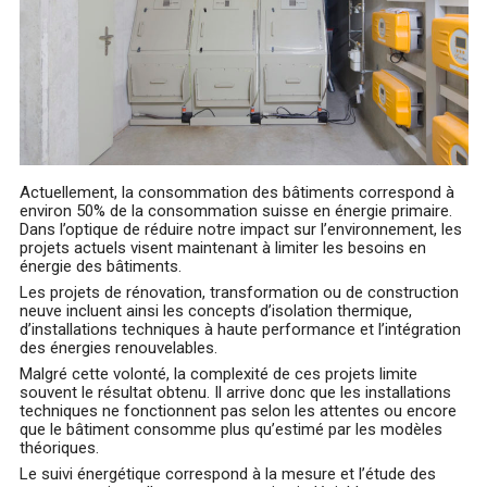
Actuellement, la consommation des bâtiments correspond à
environ 50% de la consommation suisse en énergie primaire.
Dans l’optique de réduire notre impact sur l’environnement, les
projets actuels visent maintenant à limiter les besoins en
énergie des bâtiments.
Les projets de rénovation, transformation ou de construction
neuve incluent ainsi les concepts d’isolation thermique,
d’installations techniques à haute performance et l’intégration
des énergies renouvelables.
Malgré cette volonté, la complexité de ces projets limite
souvent le résultat obtenu. Il arrive donc que les installations
techniques ne fonctionnent pas selon les attentes ou encore
que le bâtiment consomme plus qu’estimé par les modèles
théoriques.
Le suivi énergétique correspond à la mesure et l’étude des