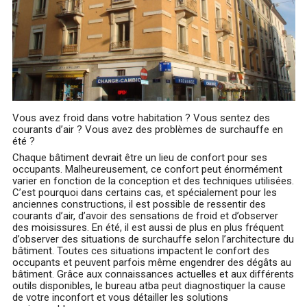
Vous avez froid dans votre habitation ? Vous sentez des
courants d’air ? Vous avez des problèmes de surchauffe en
été ?
Chaque bâtiment devrait être un lieu de confort pour ses
occupants. Malheureusement, ce confort peut énormément
varier en fonction de la conception et des techniques utilisées.
C’est pourquoi dans certains cas, et spécialement pour les
anciennes constructions, il est possible de ressentir des
courants d’air, d’avoir des sensations de froid et d’observer
des moisissures. En été, il est aussi de plus en plus fréquent
d’observer des situations de surchauffe selon l’architecture du
bâtiment. Toutes ces situations impactent le confort des
occupants et peuvent parfois même engendrer des dégâts au
bâtiment. Grâce aux connaissances actuelles et aux différents
outils disponibles, le bureau atba peut diagnostiquer la cause
de votre inconfort et vous détailler les solutions