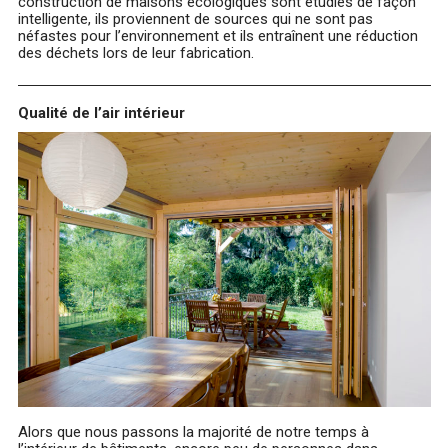
construction de maisons écologiques sont étudiés de façon
intelligente, ils proviennent de sources qui ne sont pas
néfastes pour l’environnement et ils entraînent une réduction
des déchets lors de leur fabrication.
Qualité de l’air intérieur
Alors que nous passons la majorité de notre temps à