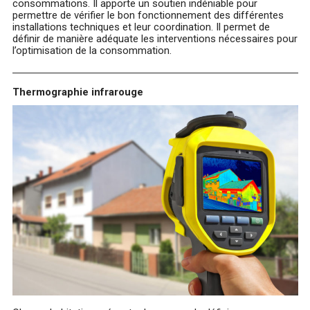
consommations. Il apporte un soutien indéniable pour
permettre de vérifier le bon fonctionnement des différentes
installations techniques et leur coordination. Il permet de
définir de manière adéquate les interventions nécessaires pour
l’optimisation de la consommation.
Thermographie infrarouge