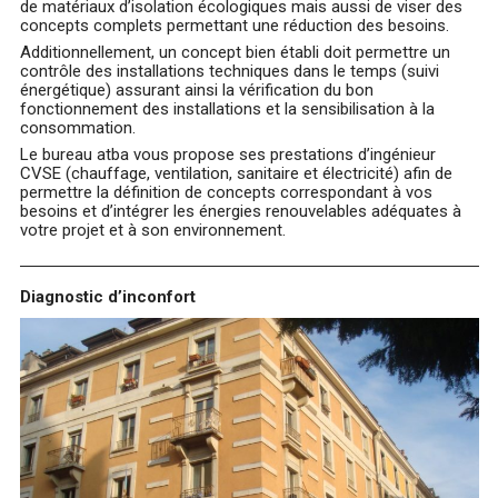
de matériaux d’isolation écologiques mais aussi de viser des
concepts complets permettant une réduction des besoins.
Additionnellement, un concept bien établi doit permettre un
contrôle des installations techniques dans le temps (suivi
énergétique) assurant ainsi la vérification du bon
fonctionnement des installations et la sensibilisation à la
consommation.
Le bureau atba vous propose ses prestations d’ingénieur
CVSE (chauffage, ventilation, sanitaire et électricité) afin de
permettre la définition de concepts correspondant à vos
besoins et d’intégrer les énergies renouvelables adéquates à
votre projet et à son environnement.
Diagnostic d’inconfort