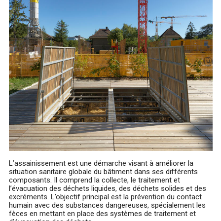
L’assainissement est une démarche visant à améliorer la
situation sanitaire globale du bâtiment dans ses différents
composants. Il comprend la collecte, le traitement et
l’évacuation des déchets liquides, des déchets solides et des
excréments. L’objectif principal est la prévention du contact
humain avec des substances dangereuses, spécialement les
fèces en mettant en place des systèmes de traitement et