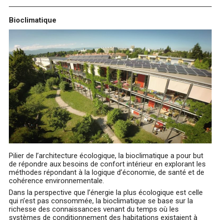
Bioclimatique
Pilier de l’architecture écologique, la bioclimatique a pour but
de répondre aux besoins de confort intérieur en explorant les
méthodes répondant à la logique d’économie, de santé et de
cohérence environnementale.
Dans la perspective que l’énergie la plus écologique est celle
qui n’est pas consommée, la bioclimatique se base sur la
richesse des connaissances venant du temps où les
systèmes de conditionnement des habitations existaient à