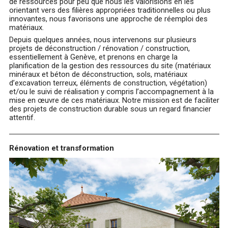
de ressources pour peu que nous les valorisions en les
orientant vers des filières appropriées traditionnelles ou plus
innovantes, nous favorisons une approche de réemploi des
matériaux.
Depuis quelques années, nous intervenons sur plusieurs
projets de déconstruction / rénovation / construction,
essentiellement à Genève, et prenons en charge la
planification de la gestion des ressources du site (matériaux
minéraux et béton de déconstruction, sols, matériaux
d’excavation terreux, éléments de construction, végétation)
et/ou le suivi de réalisation y compris l’accompagnement à la
mise en œuvre de ces matériaux. Notre mission est de faciliter
des projets de construction durable sous un regard financier
attentif.
Rénovation et transformation