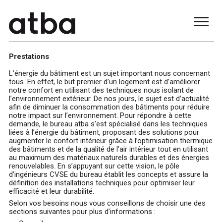
Prestations
L’énergie du bâtiment est un sujet important nous concernant
tous. En effet, le but premier d’un logement est d’améliorer
notre confort en utilisant des techniques nous isolant de
l’environnement extérieur. De nos jours, le sujet est d’actualité
afin de diminuer la consommation des bâtiments pour réduire
notre impact sur l’environnement. Pour répondre à cette
demande, le bureau atba s’est spécialisé dans les techniques
liées à l’énergie du bâtiment, proposant des solutions pour
augmenter le confort intérieur grâce à l’optimisation thermique
des bâtiments et de la qualité de l’air intérieur tout en utilisant
au maximum des matériaux naturels durables et des énergies
renouvelables. En s’appuyant sur cette vision, le pôle
d’ingénieurs CVSE du bureau établit les concepts et assure la
définition des installations techniques pour optimiser leur
efficacité et leur durabilité.
Selon vos besoins nous vous conseillons de choisir une des
sections suivantes pour plus d’informations :