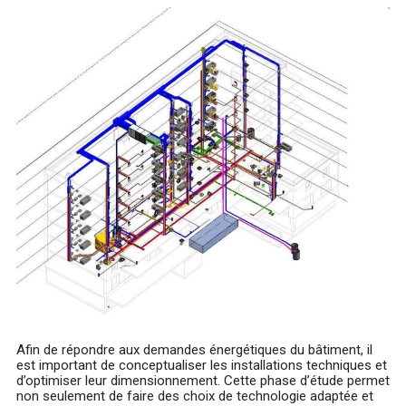
Afin de répondre aux demandes énergétiques du bâtiment, il
est important de conceptualiser les installations techniques et
d’optimiser leur dimensionnement. Cette phase d’étude permet
non seulement de faire des choix de technologie adaptée et