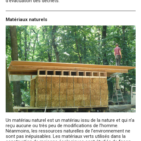
d’évacuation des déchets.
Matériaux naturels
Un matériau naturel est un matériau issu de la nature et qui n’a
reçu aucune ou très peu de modifications de l’homme.
Néanmoins, les ressources naturelles de l’environnement ne
sont pas inépuisables. Les matériaux verts utilisés dans la