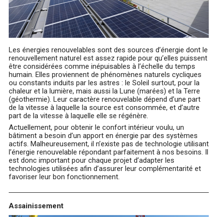
Les énergies renouvelables sont des sources d’énergie dont le
renouvellement naturel est assez rapide pour qu’elles puissent
être considérées comme inépuisables à l’échelle du temps
humain. Elles proviennent de phénomènes naturels cycliques
ou constants induits par les astres : le Soleil surtout, pour la
chaleur et la lumière, mais aussi la Lune (marées) et la Terre
(géothermie). Leur caractère renouvelable dépend d’une part
de la vitesse à laquelle la source est consommée, et d’autre
part de la vitesse à laquelle elle se régénère.
Actuellement, pour obtenir le confort intérieur voulu, un
bâtiment a besoin d’un apport en énergie par des systèmes
actifs. Malheureusement, il n’existe pas de technologie utilisant
l’énergie renouvelable répondant parfaitement à nos besoins. Il
est donc important pour chaque projet d’adapter les
technologies utilisées afin d’assurer leur complémentarité et
favoriser leur bon fonctionnement.
Assainissement