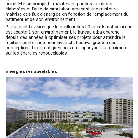
peine. Elle se complète maintenant par des solutions
élaborées et l’aide de simulation amenant une meilleure
maitrise des flux d’énergies en fonction de l’emplacement du
bâtiment et de son environnement.
Partageant la vision que le meilleur des bâtiments est celui qui
est adapté à son environnement, le bureau atba cherche
depuis des années à optimiser ses projets pour atteindre le
meilleur confort intérieur hivernal et estival grâce à des
conceptions bioclimatiques puis en s’appuyant au maximum
sur les énergies renouvelables.
Énergies renouvelables