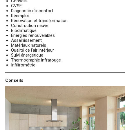
Conseils
CVSE
Diagnostic d’inconfort
Réemploi
Rénovation et transformation
Construction neuve
Bioclimatique
Énergies renouvelables
Assainissement
Matériaux naturels
Qualité de l’air intérieur
Suivi énergétique
Thermographie infrarouge
Infiltrométrie
Conseils