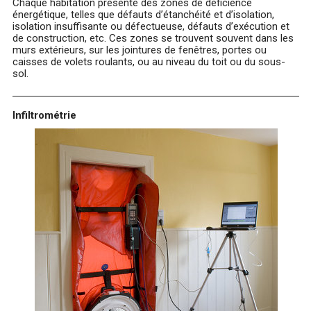
Chaque habitation présente des zones de déficience
énergétique, telles que défauts d’étanchéité et d’isolation,
isolation insuffisante ou défectueuse, défauts d’exécution et
de construction, etc. Ces zones se trouvent souvent dans les
murs extérieurs, sur les jointures de fenêtres, portes ou
caisses de volets roulants, ou au niveau du toit ou du sous-
sol.
Infiltrométrie