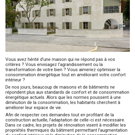
Vous avez hérité d’une maison qui ne répond pas à vos
critères ? Vous envisagez l’agrandissement ou la
transformation de votre bien ? Vous aimeriez optimiser la
consommation énergétique tout en améliorant votre confort
intérieur ?
De nos jours, beaucoup de maisons et de bâtiments ne
répondent plus aux standards de confort et de consommation
énergétique actuels. Alors que les normes poussent à une
diminution de la consommation, les habitants cherchent à
améliorer leur espace de vie.
Afin de respecter ces demandes tout en profitant de la
construction actuelle, l’adaptation de celle-ci est nécessaire.
Dans ce cadre, les projets de rénovation visent à modifier les
propriétés thermiques du bâtiment permettant l’augmentation