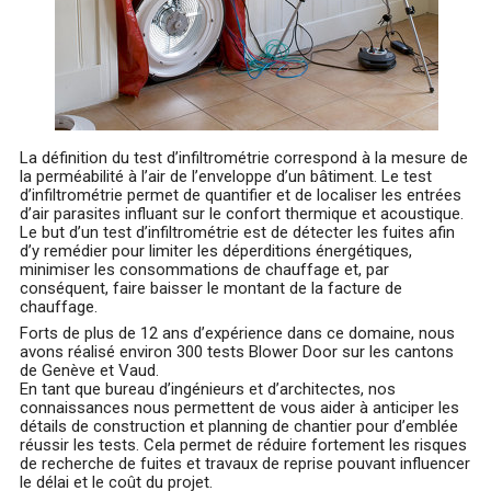
La définition du test d’infiltrométrie correspond à la mesure de
la perméabilité à l’air de l’enveloppe d’un bâtiment. Le test
d’infiltrométrie permet de quantifier et de localiser les entrées
d’air parasites influant sur le confort thermique et acoustique.
Le but d’un test d’infiltrométrie est de détecter les fuites afin
d’y remédier pour limiter les déperditions énergétiques,
minimiser les consommations de chauffage et, par
conséquent, faire baisser le montant de la facture de
chauffage.
Forts de plus de 12 ans d’expérience dans ce domaine, nous
avons réalisé environ 300 tests Blower Door sur les cantons
de Genève et Vaud.
En tant que bureau d’ingénieurs et d’architectes, nos
connaissances nous permettent de vous aider à anticiper les
détails de construction et planning de chantier pour d’emblée
réussir les tests. Cela permet de réduire fortement les risques
de recherche de fuites et travaux de reprise pouvant influencer
le délai et le coût du projet.