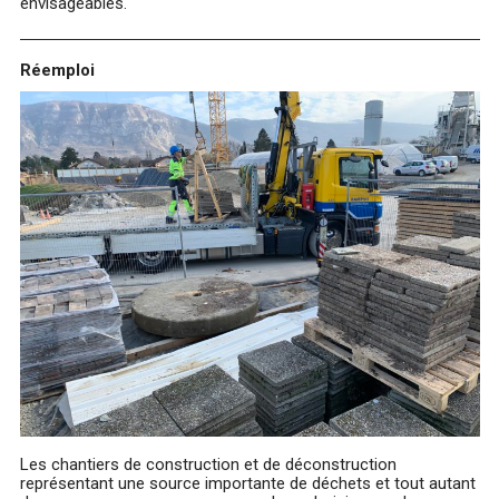
envisageables.
Réemploi
Les chantiers de construction et de déconstruction
représentant une source importante de déchets et tout autant