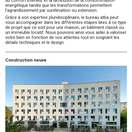
du confort intérieur et la diminution de la consommation
énergétique tandis que les transformations permettent
l’agrandissement par surélévation ou extension.
Grâce à son expertise pluridisciplinaire, le bureau atba peut
vous accompagner dans les différentes étapes liées à ce type
de projet que ce soit pour une maison, un bâtiment classé ou
un immeuble locatif. Nous pouvons ainsi vous aider à valoriser
votre bien en fonction de vos attentes tout en soignant les
détails techniques et le design.
Construction neuve