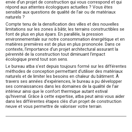
envie d’un projet de construction qui vous correspond et qui
répond aux attentes écologiques actuelles ? Vous êtes
sensible aux questions de qualité de l’air ou de matériaux
naturels ?
Compte tenu de la densification des villes et des nouvelles
limitations sur les zones à bâtir, les terrains constructibles se
font de plus en plus épars. En parallèle, la pression
environnementale sur notre consommation énergétique et en
matières premières est de plus en plus prononcée. Dans ce
contexte, l’importance d’un projet architectural assurant la
pérennité de la construction tout diminuant l’impact
écologique prend tout son sens.
Le bureau atba s’est depuis toujours formé sur les différentes
méthodes de conception permettant d’utiliser des matériaux
naturels et de limiter les besoins en chaleur du bâtiment. À
travers ses années d’expériences, le bureau a pu développer
ses connaissances dans les domaines de la qualité de l’air
intérieur ainsi que le confort thermique autant estival
qu’hivernal. Grâce à cette expertise, atba peut ainsi vous aider
dans les différentes étapes clés d’un projet de construction
neuve et vous permettre de valoriser votre terrain.