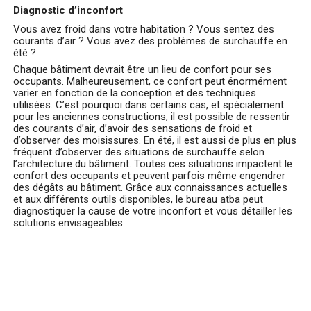
Diagnostic d’inconfort
Vous avez froid dans votre habitation ? Vous sentez des
courants d’air ? Vous avez des problèmes de surchauffe en
été ?
Chaque bâtiment devrait être un lieu de confort pour ses
occupants. Malheureusement, ce confort peut énormément
varier en fonction de la conception et des techniques
utilisées. C’est pourquoi dans certains cas, et spécialement
pour les anciennes constructions, il est possible de ressentir
des courants d’air, d’avoir des sensations de froid et
d’observer des moisissures. En été, il est aussi de plus en plus
fréquent d’observer des situations de surchauffe selon
l’architecture du bâtiment. Toutes ces situations impactent le
confort des occupants et peuvent parfois même engendrer
des dégâts au bâtiment. Grâce aux connaissances actuelles
et aux différents outils disponibles, le bureau atba peut
diagnostiquer la cause de votre inconfort et vous détailler les
solutions envisageables.