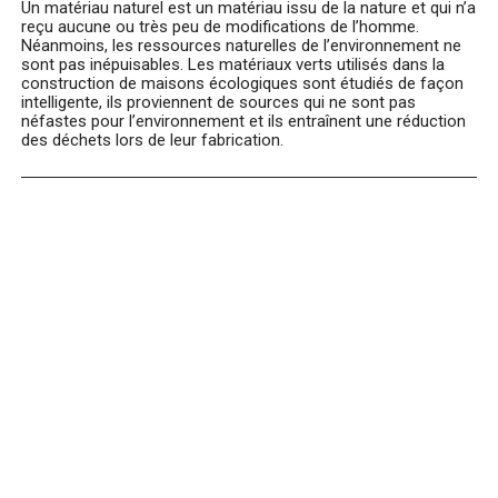
Un matériau naturel est un matériau issu de la nature et qui n’a
reçu aucune ou très peu de modifications de l’homme.
Néanmoins, les ressources naturelles de l’environnement ne
sont pas inépuisables. Les matériaux verts utilisés dans la
construction de maisons écologiques sont étudiés de façon
intelligente, ils proviennent de sources qui ne sont pas
néfastes pour l’environnement et ils entraînent une réduction
des déchets lors de leur fabrication.