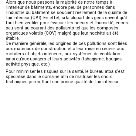
Alors que nous passons la majorité de notre temps à
l’intérieur de bâtiments, encore peu de personnes dans
l’industrie du bâtiment se soucient réellement de la qualité de
l’air intérieur (QAI). En effet, si la plupart des gens savent qu’il
faut bien ventiler pour évacuer les odeurs et l’humidité, encore
peu sont au courant des polluants tel que les composés
organiques volatils (COV) malgré que leur nocivité ait été
établie.
De manière générale, les origines de ces pollutions sont liées
aux matériaux de construction et à leur mise en œuvre, aux
mobiliers et objets intérieurs, aux systèmes de ventilation
ainsi qu’aux usagers et leurs activités (tabagisme, bougies,
activité physique, etc.)
Pour minimiser les risques sur la santé, le bureau atba s’est
spécialisé dans le domaine afin de maîtriser les choix
techniques permettant une bonne qualité de l’air intérieur.