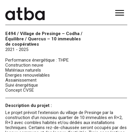
E494 / Village de Presinge – Codha /
Équilibre / Quercus – 10 immeubles
de coopératives
2021 - 2025
Performance énergétique : THPE
Construction neuve
Matériaux naturels
Énergies renouvelables
Assainissement
Suivi énergétique
Concept CVSE
Description du projet :
Le projet prévoit l’extension du village de Presinge par la
construction d’un nouveau quartier de 10 immeubles en R+2,
R+3 avec combles habités et/ou dédiés aux installations
techniques. Certains rez-de-chaussée seront occupés par des