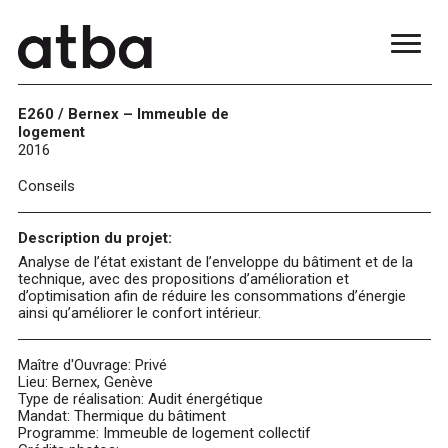
E260 / Bernex – Immeuble de
logement
2016
Conseils
Description du projet:
Analyse de l’état existant de l’enveloppe du bâtiment et de la
technique, avec des propositions d’amélioration et
d’optimisation afin de réduire les consommations d’énergie
ainsi qu’améliorer le confort intérieur.
Maître d'Ouvrage: Privé
Lieu: Bernex, Genève
Type de réalisation: Audit énergétique
Mandat: Thermique du bâtiment
Programme: Immeuble de logement collectif