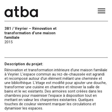
381 / Veyrier – Rénovation et
transformation d’une maison
familiale
2015
Description du projet:
Rénovation et transformation intérieure d’une maison familiale
à Veyrier. L’espace commun au rez-de-chaussée est agrandi
et recomposé autour d’un élément mêlant une cheminée et
une bibliothèque. L’étage est modifié pour ajouter une douche,
transformer une cuisine en chambre et rénover la salle de
bains et le wc existants. Des armoires sont créées dans les
chambres pour maximiser l’espace à disposition tout en
mettant en valeur les charpentes existantes. Quelques
touches de couleur viennent marquer les circulations et
dynamiser les espaces.