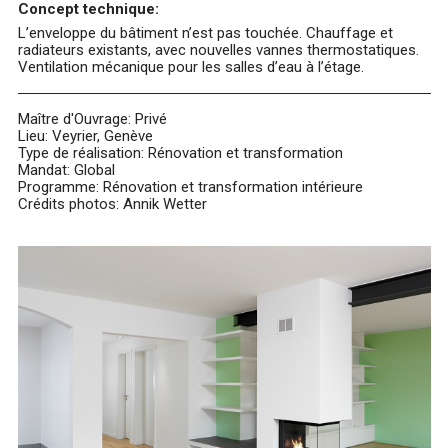
Concept technique:
L’enveloppe du bâtiment n’est pas touchée. Chauffage et
radiateurs existants, avec nouvelles vannes thermostatiques.
Ventilation mécanique pour les salles d’eau à l’étage.
Maître d'Ouvrage: Privé
Lieu: Veyrier, Genève
Type de réalisation: Rénovation et transformation
Mandat: Global
Programme: Rénovation et transformation intérieure
Crédits photos: Annik Wetter