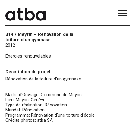
314 / Meyrin – Rénovation de la
toiture d’un gymnase
2012
Énergies renouvelables
Description du projet:
Rénovation de la toiture d’un gymnase
Maître d'Ouvrage: Commune de Meyrin
Lieu: Meyrin, Genève
Type de réalisation: Rénovation
Mandat: Rénovation
Programme: Rénovation d'une toiture d'école
Crédits photos: atba SA