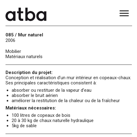
085 / Mur naturel
2006
Mobilier
Matériaux naturels
Description du projet:
Conception et réalisation d’un mur intérieur en copeaux-chaux.
Ses principales caractéristiques consistent à:
absorber ou restituer de la vapeur d’eau
absorber le bruit aérien
améliorer la restitution de la chaleur ou de la fraîcheur
Matériaux nécessaires:
100 litres de copeaux de bois
20 à 30 kg de chaux naturelle hydraulique
5kg de sable