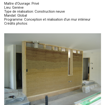
Maître d'Ouvrage: Privé
Lieu: Genève
Type de réalisation: Construction neuve
Mandat: Global
Programme: Conception et réalisation d'un mur intérieur
Crédits photos: