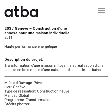
203 / Genève – Construction d’une
annexe pour une maison individuelle
2011
Haute performance énergétique
Description du projet:
Transformation d’une maison mitoyenne et réalisation d’une
annexe en bois munie d’une cuisine et d’une salle-de-bains.
Maître d'Ouvrage: Privé
Lieu: Genève
Type de réalisation: Construction neuve
Mandat: Global
Programme: Transformation
Crédits photos: