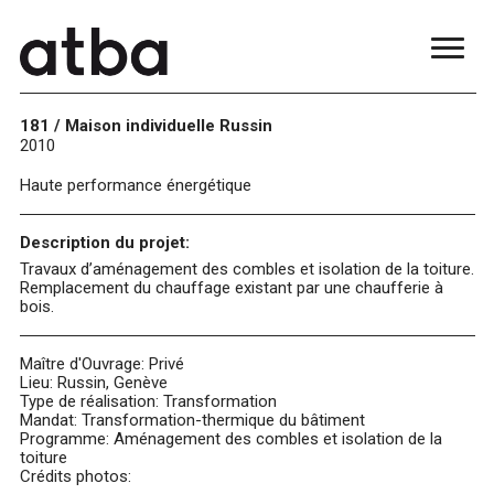
181 / Maison individuelle Russin
2010
Haute performance énergétique
Description du projet:
Travaux d’aménagement des combles et isolation de la toiture.
Remplacement du chauffage existant par une chaufferie à
bois.
Maître d'Ouvrage: Privé
Lieu: Russin, Genève
Type de réalisation: Transformation
Mandat: Transformation-thermique du bâtiment
Programme: Aménagement des combles et isolation de la
toiture
Crédits photos: