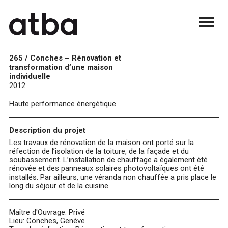
265 / Conches – Rénovation et
transformation d’une maison
individuelle
2012
Haute performance énergétique
Description du projet
Les travaux de rénovation de la maison ont porté sur la
réfection de l’isolation de la toiture, de la façade et du
soubassement. L’installation de chauffage a également été
rénovée et des panneaux solaires photovoltaïques ont été
installés. Par ailleurs, une véranda non chauffée a pris place le
long du séjour et de la cuisine.
Maître d'Ouvrage: Privé
Lieu: Conches, Genève