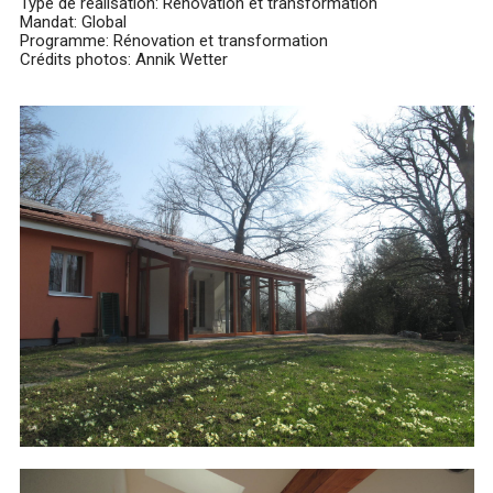
Type de réalisation: Rénovation et transformation
Mandat: Global
Programme: Rénovation et transformation
Crédits photos: Annik Wetter