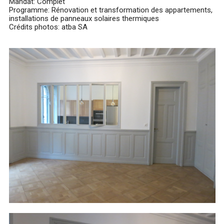
Mandat: Complet
Programme: Rénovation et transformation des appartements,
installations de panneaux solaires thermiques
Crédits photos: atba SA