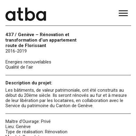
437 / Genève – Rénovation et
transformation d’un appartement
route de Florissant
2016-2019
Energies renouvelables
Qualité de l'air
Description du projet:
Les bâtiments, de valeur patrimoniale, ont été construits au
début du 20ème siècle. Ils seront rénovés au fur et à mesure
de leur libération par les locataires, en collaboration avec le
Service du patrimoine du Canton de Genève.
Maître d'Ouvrage: Privé
Lieu: Genève
Type de réalisation: Rénovation