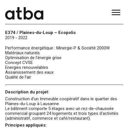
E374 / Plaines-du-Loup – Ecopolis
2019 - 2022
Performance énergétique : Minergie-P & Société 2000W
Matériaux naturels
Optimisation de l’énergie grise
Concept CVSE
Energies renouvelables
Assainissement des eaux
Qualité de l’air
Description du projet:
Construction d’un Immeuble coopératif dans le quartier des
Plaines-du-Loup à Lausanne.
Le bâtiment comporte 5 étages avec un rez-de-chaussée
commercial groupant 24 logements et trois types d’activités
(administratif, commerce et café/restaurant).
Principes appliqués: