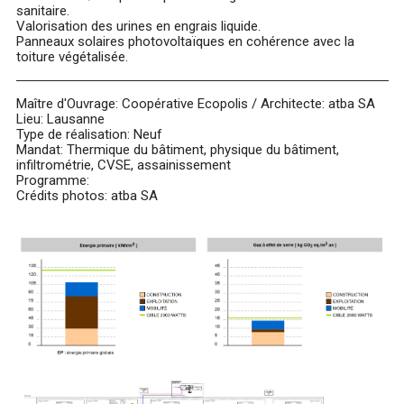
sanitaire.
Valorisation des urines en engrais liquide.
Panneaux solaires photovoltaïques en cohérence avec la
toiture végétalisée.
Maître d'Ouvrage: Coopérative Ecopolis / Architecte: atba SA
Lieu: Lausanne
Type de réalisation: Neuf
Mandat: Thermique du bâtiment, physique du bâtiment,
infiltrométrie, CVSE, assainissement
Programme:
Crédits photos: atba SA