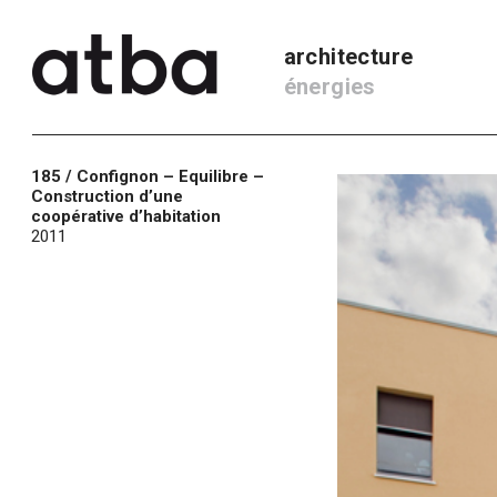
architecture
énergies
185 / Confignon – Equilibre –
Construction d’une
coopérative d’habitation
2011