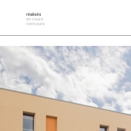
réalisés
en cours
concours