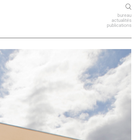
bureau
actualités
publications