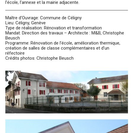
l’école, l’annexe et la mairie adjacente.
Maître d'Ouvrage: Commune de Céligny
Lieu: Céligny, Genève
Type de réalisation: Rénovation et transformation
Mandat: Direction des travaux – Architecte : M&B, Christophe
Beusch
Programme: Rénovation de l’école, amélioration thermique,
création de salles de classe complémentaires et d’un
réfectoire
Crédits photos: Christophe Beusch