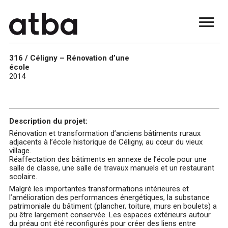
316 / Céligny – Rénovation d’une
école
2014
Description du projet:
Rénovation et transformation d’anciens bâtiments ruraux
adjacents à l’école historique de Céligny, au cœur du vieux
village.
Réaffectation des bâtiments en annexe de l’école pour une
salle de classe, une salle de travaux manuels et un restaurant
scolaire.
Malgré les importantes transformations intérieures et
l’amélioration des performances énergétiques, la substance
patrimoniale du bâtiment (plancher, toiture, murs en boulets) a
pu être largement conservée. Les espaces extérieurs autour
du préau ont été reconfigurés pour créer des liens entre