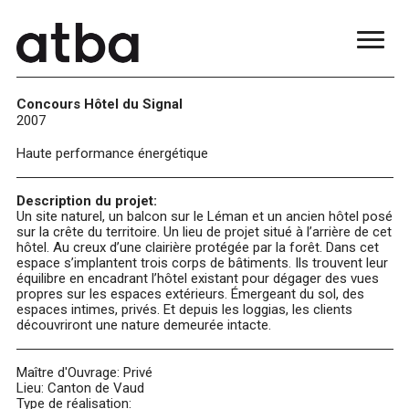
Concours Hôtel du Signal
2007
Haute performance énergétique
Description du projet:
Un site naturel, un balcon sur le Léman et un ancien hôtel posé
sur la crête du territoire. Un lieu de projet situé à l’arrière de cet
hôtel. Au creux d’une clairière protégée par la forêt. Dans cet
espace s’implantent trois corps de bâtiments. Ils trouvent leur
équilibre en encadrant l’hôtel existant pour dégager des vues
propres sur les espaces extérieurs. Émergeant du sol, des
espaces intimes, privés. Et depuis les loggias, les clients
découvriront une nature demeurée intacte.
Maître d'Ouvrage: Privé
Lieu: Canton de Vaud
Type de réalisation: