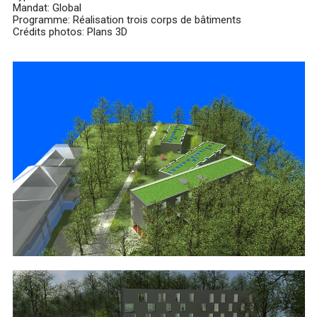
Mandat: Global
Programme: Réalisation trois corps de bâtiments
Crédits photos: Plans 3D