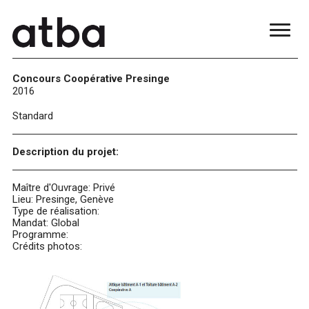
Concours Coopérative Presinge
2016
Standard
Description du projet:
Maître d'Ouvrage: Privé
Lieu: Presinge, Genève
Type de réalisation:
Mandat: Global
Programme:
Crédits photos: