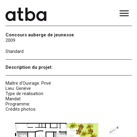
Concours auberge de jeunesse
2009
Standard
Description du projet:
Maître d'Ouvrage: Privé
Lieu: Genève
Type de réalisation:
Mandat:
Programme:
Crédits photos: