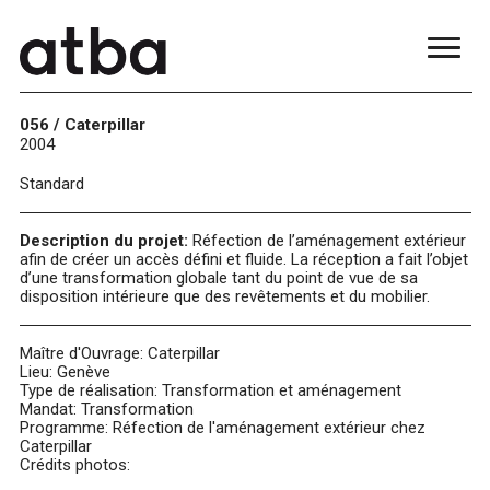
056 / Caterpillar
2004
Standard
Description du projet:
Réfection de l’aménagement extérieur
afin de créer un accès défini et fluide. La réception a fait l’objet
d’une transformation globale tant du point de vue de sa
disposition intérieure que des revêtements et du mobilier.
Maître d'Ouvrage: Caterpillar
Lieu: Genève
Type de réalisation: Transformation et aménagement
Mandat: Transformation
Programme: Réfection de l'aménagement extérieur chez
Caterpillar
Crédits photos: