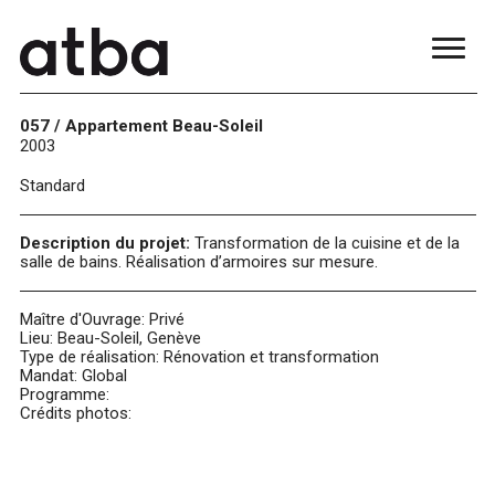
057 / Appartement Beau-Soleil
2003
Standard
Description du projet:
Transformation de la cuisine et de la
salle de bains. Réalisation d’armoires sur mesure.
Maître d'Ouvrage: Privé
Lieu: Beau-Soleil, Genève
Type de réalisation: Rénovation et transformation
Mandat: Global
Programme:
Crédits photos:
blue
film