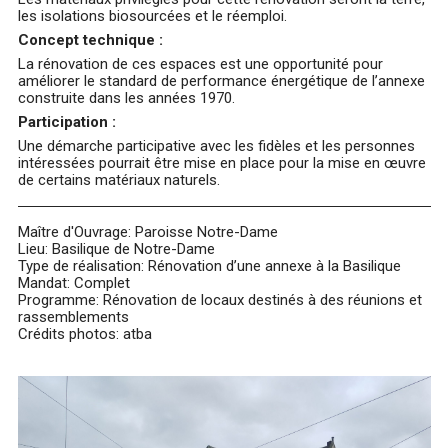
les isolations biosourcées et le réemploi.
Concept technique :
La rénovation de ces espaces est une opportunité pour
améliorer le standard de performance énergétique de l’annexe
construite dans les années 1970.
Participation :
Une démarche participative avec les fidèles et les personnes
intéressées pourrait être mise en place pour la mise en œuvre
de certains matériaux naturels.
Maître d'Ouvrage: Paroisse Notre-Dame
Lieu: Basilique de Notre-Dame
Type de réalisation: Rénovation d’une annexe à la Basilique
Mandat: Complet
Programme: Rénovation de locaux destinés à des réunions et
rassemblements
Crédits photos: atba