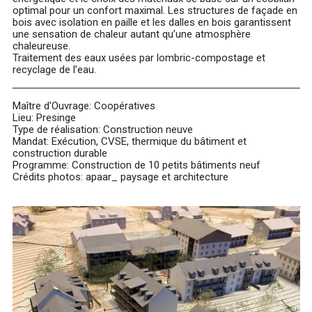
optimal pour un confort maximal. Les structures de façade en
bois avec isolation en paille et les dalles en bois garantissent
une sensation de chaleur autant qu’une atmosphère
chaleureuse.
Traitement des eaux usées par lombric-compostage et
recyclage de l’eau.
Maître d'Ouvrage: Coopératives
Lieu: Presinge
Type de réalisation: Construction neuve
Mandat: Exécution, CVSE, thermique du bâtiment et
construction durable
Programme: Construction de 10 petits bâtiments neuf
Crédits photos: apaar_ paysage et architecture