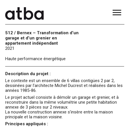
512 / Bernex – Transformation d’un
garage et d’un grenier en
appartement indépendant
2021
Haute performance énergétique
Description du projet :
Le contexte est un ensemble de 6 villas contigües 2 par 2,
dessinées par l’architecte Michel Ducrest et réalisées dans les
années 1985-86.
Le projet actuel consiste à démolir un garage et grenier, et à
reconstruire dans la même volumétrie une petite habitation
annexe de 3 pièces sur 2 niveaux.
La nouvelle construction annexe s’insère entre la maison
principale et la maison voisine.
Principes appliqués :