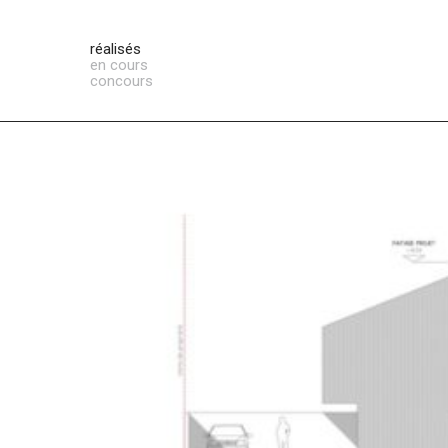
réalisés
en cours
concours