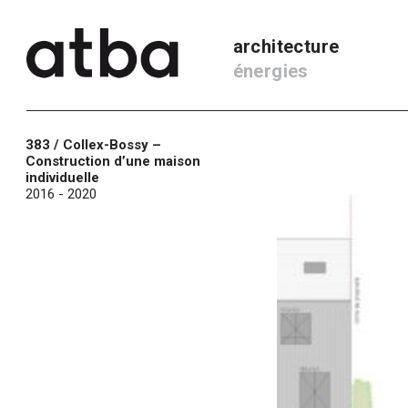
architecture
énergies
383 / Collex-Bossy –
Construction d’une maison
individuelle
2016 - 2020