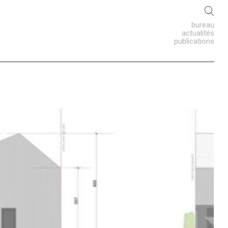
bureau
actualités
publications